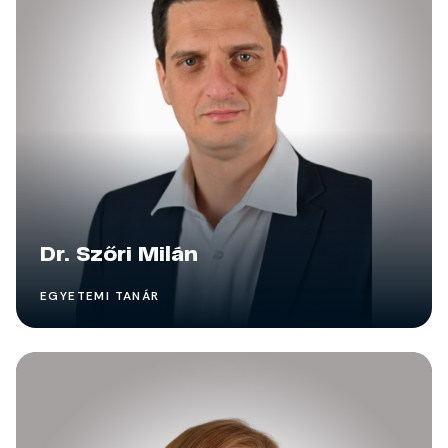
Dr. Szőri Milán
EGYETEMI TANÁR