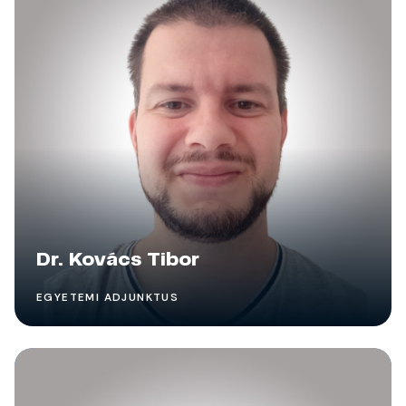
Dr. Kovács Tibor
EGYETEMI ADJUNKTUS