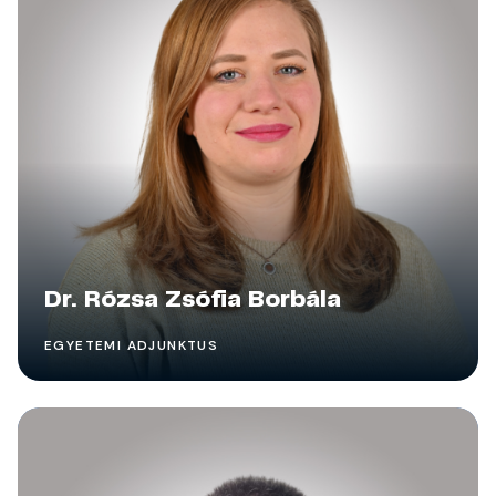
Dr. Rózsa Zsófia Borbála
EGYETEMI ADJUNKTUS