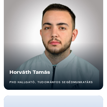
Horváth Tamás
PHD HALLGATÓ, TUDOMÁNYOS SEGÉDMUNKATÁRS