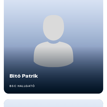
Bitó Patrik
BSC HALLGATÓ