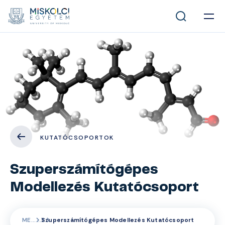
KUTATÓCSOPORTOK
Szuperszámítógépes
Modellezés Kutatócsoport
ME
Szuperszámítógépes Modellezés Kutatócsoport