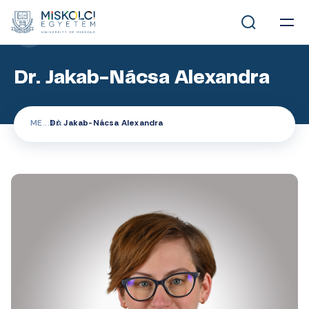
MUNKATÁRSAK
Dr. Jakab-Nácsa Alexandra
ME
Dr. Jakab-Nácsa Alexandra