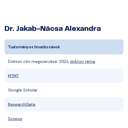
Dr. Jakab-Nácsa Alexandra
Tudományos hivatkozások
Doktori cím megszerzése: 2024,
doktori téma
MTMT
Google Scholar
ResearchGate
Scopus