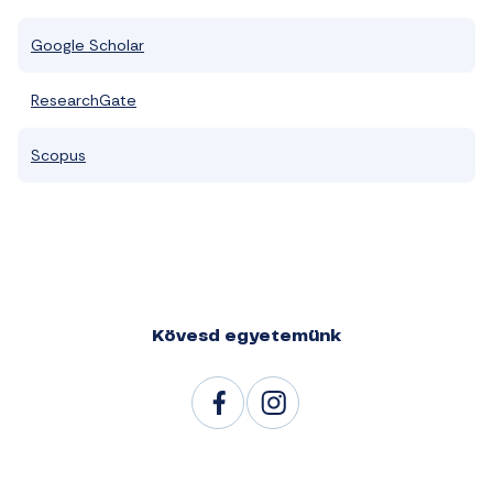
Google Scholar
ResearchGate
Scopus
Kövesd egyetemünk