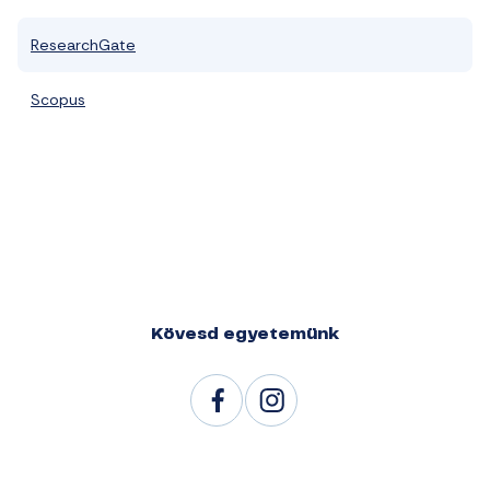
ResearchGate
Scopus
Kövesd egyetemünk