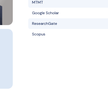
MTMT
Google Scholar
ResearchGate
Scopus